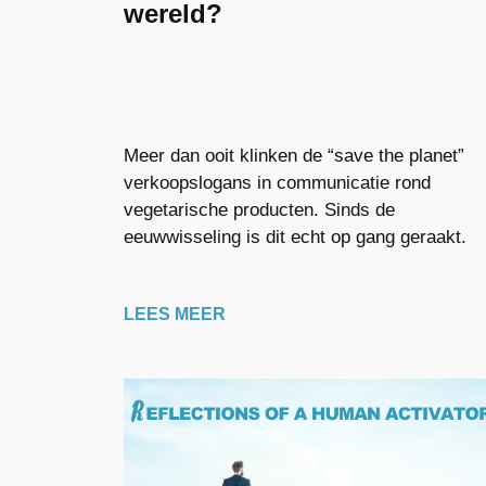
wereld?
Meer dan ooit klinken de “save the planet”
verkoopslogans in communicatie rond
vegetarische producten. Sinds de
eeuwwisseling is dit echt op gang geraakt.
LEES MEER