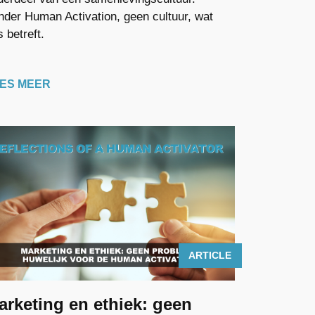
nder Human Activation, geen cultuur, wat
 betreft.
ES MEER
ARTICLE
arketing en ethiek: geen