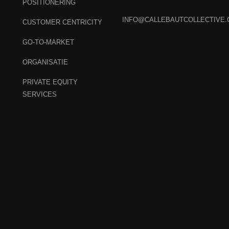
POSITIONERING
INFO@CALLEBAUTCOLLECTIVE
CUSTOMER CENTRICITY
GO-TO-MARKET
ORGANISATIE
PRIVATE EQUITY
SERVICES