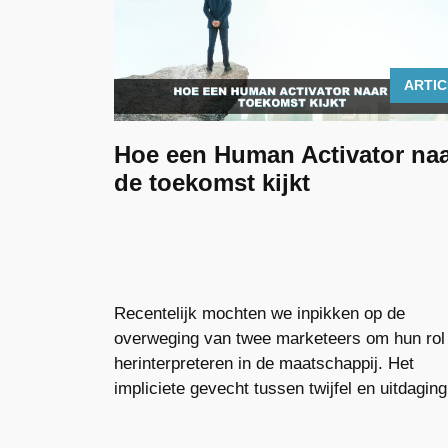
ARTI
Hoe een Human Activator na
de toekomst kijkt
Recentelijk mochten we inpikken op de
overweging van twee marketeers om hun rol
herinterpreteren in de maatschappij. Het
impliciete gevecht tussen twijfel en uitdaging