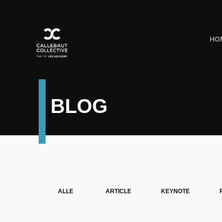
HO
BLOG
ALLE
ARTICLE
KEYNOTE