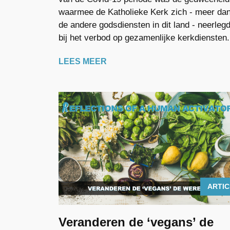
waarmee de Katholieke Kerk zich - meer da
de andere godsdiensten in dit land - neerleg
bij het verbod op gezamenlijke kerkdiensten.
LEES MEER
ARTI
Veranderen de ‘vegans’ de