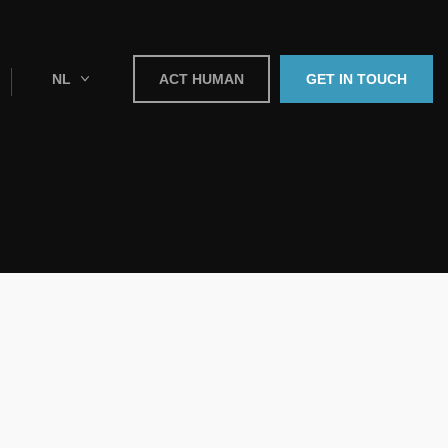
NL
ACT HUMAN
GET IN TOUCH