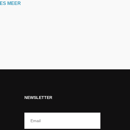
ES MEER
NEWSLETTER