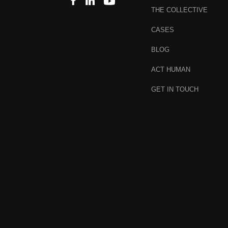
THE COLLECTIVE
CASES
BLOG
ACT HUMAN
GET IN TOUCH