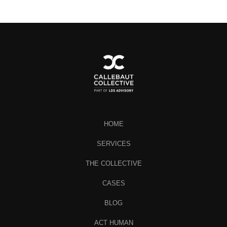
HOME
SERVICES
THE COLLECTIVE
CASES
BLOG
ACT HUMAN