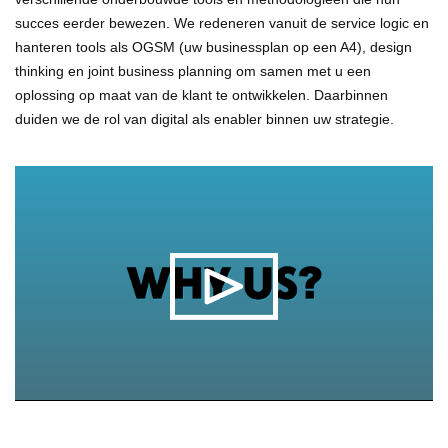
succes eerder bewezen. We redeneren vanuit de service logic en
hanteren tools als OGSM (uw businessplan op een A4), design
thinking en joint business planning om samen met u een
oplossing op maat van de klant te ontwikkelen. Daarbinnen
duiden we de rol van digital als enabler binnen uw strategie.