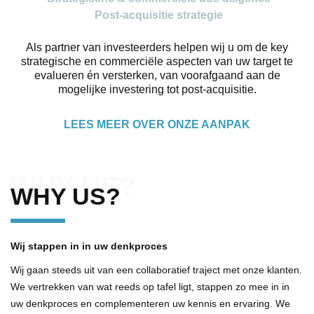
Post-acquisitie strategie
Als partner van investeerders helpen wij u om de key
strategische en commerciële aspecten van uw target te
evalueren én versterken, van voorafgaand aan de
mogelijke investering tot post-acquisitie.
LEES MEER OVER ONZE AANPAK
WHY US?
WHY US?
Wij stappen in in uw denkproces
Wij gaan steeds uit van een collaboratief traject met onze klanten.
We vertrekken van wat reeds op tafel ligt, stappen zo mee in in
uw denkproces en complementeren uw kennis en ervaring. We