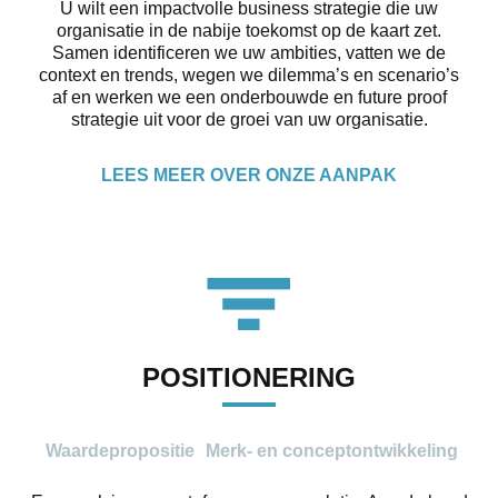
U wilt een impactvolle business strategie die uw
organisatie in de nabije toekomst op de kaart zet.
Samen identificeren we uw ambities, vatten we de
context en trends, wegen we dilemma’s en scenario’s
af en werken we een onderbouwde en future proof
strategie uit voor de groei van uw organisatie.
LEES MEER OVER ONZE AANPAK
POSITIONERING
Waardepropositie
Merk- en conceptontwikkeling