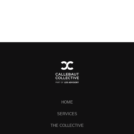
HOME
SERVICES
THE COLLECTIVE