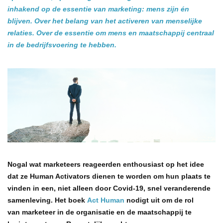
inhakend op de essentie van marketing: mens zijn én
blijven. Over het belang van het activeren van menselijke
relaties. Over de essentie om mens en maatschappij centraal
in de bedrijfsvoering te hebben.
Nogal wat marketeers reageerden enthousiast op het idee
dat ze Human Activators dienen te worden om hun plaats te
vinden in een, niet alleen door Covid-19, snel veranderende
samenleving. Het boek
Act Human
nodigt uit om de rol
van marketeer in de organisatie en de maatschappij te