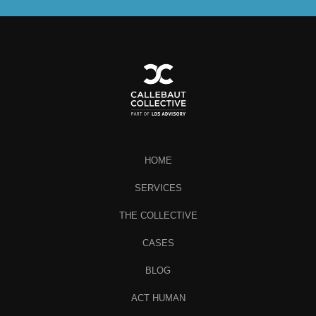
HOME
SERVICES
THE COLLECTIVE
CASES
BLOG
ACT HUMAN