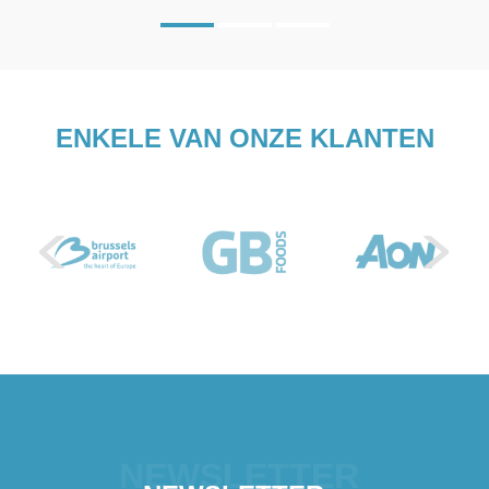
ENKELE VAN ONZE KLANTEN
NEWSLETTER