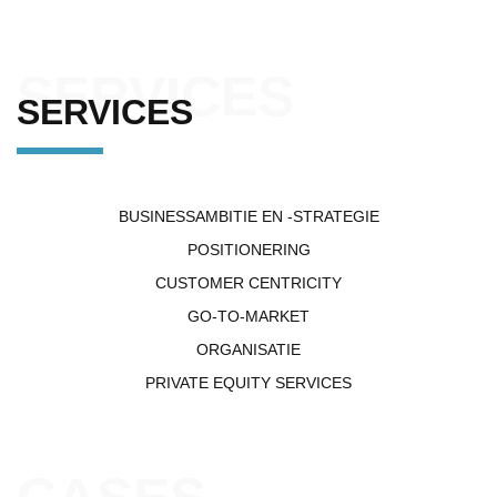
SERVICES
SERVICES
BUSINESSAMBITIE EN -STRATEGIE
POSITIONERING
CUSTOMER CENTRICITY
GO-TO-MARKET
ORGANISATIE
PRIVATE EQUITY SERVICES