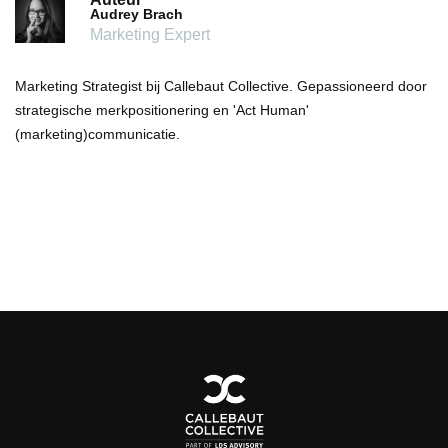
Audrey Brach
Marketing Expert
Marketing Strategist bij Callebaut Collective. Gepassioneerd door
strategische merkpositionering en 'Act Human'
(marketing)communicatie.