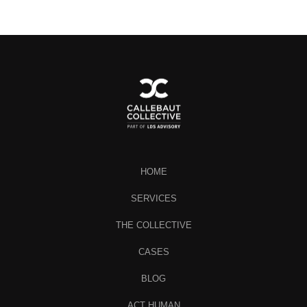
HOME
SERVICES
THE COLLECTIVE
CASES
BLOG
ACT HUMAN