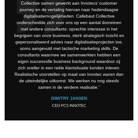
Collective samen gewerkt aan Innotecs’ customer
journey en de vertaling hiervan naar hedendaagse
digitalisatiemogelijkheden. Callebaut Collective
onderscheidde zich voor ons op een aantal domeinen
met andere consultants: oprechte interesse in het
begrijpen van onze business, sterk strategisch inzicht en
gepersonaliseerd advies naar digitalisatieprojecten toe,
soms aangevuld met tactische marketing skills. De
consultants waarmee we samenwerkten hebben een
eigen succesvolle business background waardoor zij
zich sneller in een reële klantsituatie konden inleven.
Realistische voorstellen op maat van Innotec waren dan
de uiteindelijke uitkomst. We werken nu nog steeds
samen in de verdere realisatie.”
DIMITRY JANSEN
CEO PCS INNOTEC