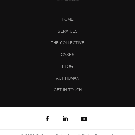
HOME
SERVICES
THE COLLECTIVE
CASES
BLOG
ACT HUMAN
GET IN TOUCH