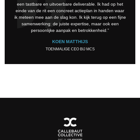
een tastbare en uitvoerbare deliverable. Ik had op het
einde van de rit een concreet actieplan in handen waar
ik meteen mee aan de slag kon. Ik kijk terug op een fijne
samenwerking: de juiste expertise, maar ook een
persoonlijke aanpak en betrokkenheid.”
KOEN MATTHIJS
TOENMALIGE CEO BIJ MCS