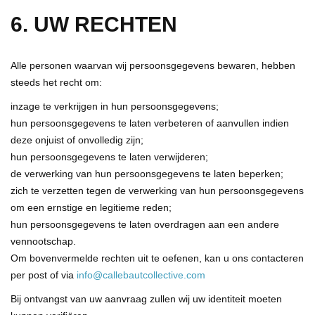
6. UW RECHTEN
Alle personen waarvan wij persoonsgegevens bewaren, hebben
steeds het recht om:
inzage te verkrijgen in hun persoonsgegevens;
hun persoonsgegevens te laten verbeteren of aanvullen indien
deze onjuist of onvolledig zijn;
hun persoonsgegevens te laten verwijderen;
de verwerking van hun persoonsgegevens te laten beperken;
zich te verzetten tegen de verwerking van hun persoonsgegevens
om een ernstige en legitieme reden;
hun persoonsgegevens te laten overdragen aan een andere
vennootschap.
Om bovenvermelde rechten uit te oefenen, kan u ons contacteren
per post of via
info@callebautcollective.com
Bij ontvangst van uw aanvraag zullen wij uw identiteit moeten