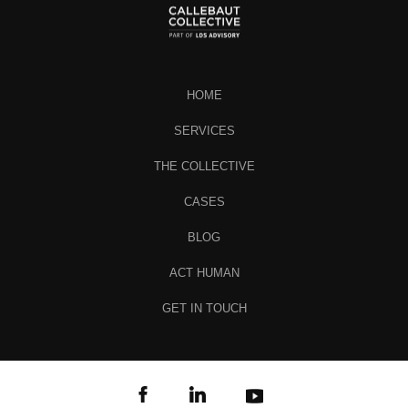
HOME
SERVICES
THE COLLECTIVE
CASES
BLOG
ACT HUMAN
GET IN TOUCH