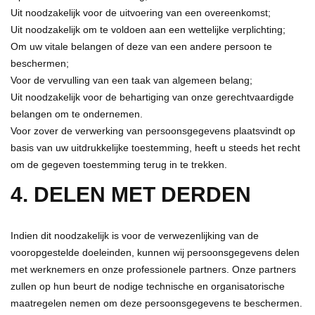
Uit noodzakelijk voor de uitvoering van een overeenkomst;
Uit noodzakelijk om te voldoen aan een wettelijke verplichting;
Om uw vitale belangen of deze van een andere persoon te
beschermen;
Voor de vervulling van een taak van algemeen belang;
Uit noodzakelijk voor de behartiging van onze gerechtvaardigde
belangen om te ondernemen.
Voor zover de verwerking van persoonsgegevens plaatsvindt op
basis van uw uitdrukkelijke toestemming, heeft u steeds het recht
om de gegeven toestemming terug in te trekken.
4. DELEN MET DERDEN
Indien dit noodzakelijk is voor de verwezenlijking van de
vooropgestelde doeleinden, kunnen wij persoonsgegevens delen
met werknemers en onze professionele partners. Onze partners
zullen op hun beurt de nodige technische en organisatorische
maatregelen nemen om deze persoonsgegevens te beschermen.