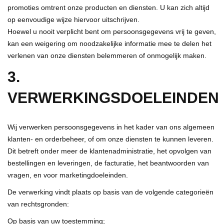
promoties omtrent onze producten en diensten. U kan zich altijd
op eenvoudige wijze hiervoor uitschrijven.
Hoewel u nooit verplicht bent om persoonsgegevens vrij te geven,
kan een weigering om noodzakelijke informatie mee te delen het
verlenen van onze diensten belemmeren of onmogelijk maken.
3.
VERWERKINGSDOELEINDEN
Wij verwerken persoonsgegevens in het kader van ons algemeen
klanten- en orderbeheer, of om onze diensten te kunnen leveren.
Dit betreft onder meer de klantenadministratie, het opvolgen van
bestellingen en leveringen, de facturatie, het beantwoorden van
vragen, en voor marketingdoeleinden.
De verwerking vindt plaats op basis van de volgende categorieën
van rechtsgronden:
Op basis van uw toestemming;