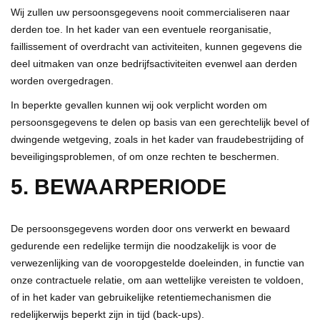
Wij zullen uw persoonsgegevens nooit commercialiseren naar
derden toe. In het kader van een eventuele reorganisatie,
faillissement of overdracht van activiteiten, kunnen gegevens die
deel uitmaken van onze bedrijfsactiviteiten evenwel aan derden
worden overgedragen.
In beperkte gevallen kunnen wij ook verplicht worden om
persoonsgegevens te delen op basis van een gerechtelijk bevel of
dwingende wetgeving, zoals in het kader van fraudebestrijding of
beveiligingsproblemen, of om onze rechten te beschermen.
5. BEWAARPERIODE
De persoonsgegevens worden door ons verwerkt en bewaard
gedurende een redelijke termijn die noodzakelijk is voor de
verwezenlijking van de vooropgestelde doeleinden, in functie van
onze contractuele relatie, om aan wettelijke vereisten te voldoen,
of in het kader van gebruikelijke retentiemechanismen die
redelijkerwijs beperkt zijn in tijd (back-ups).