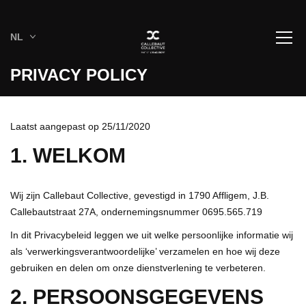
NL
PRIVACY POLICY
Laatst aangepast op 25/11/2020
1. WELKOM
Wij zijn Callebaut Collective, gevestigd in 1790 Affligem, J.B.
Callebautstraat 27A, ondernemingsnummer 0695.565.719
In dit Privacybeleid leggen we uit welke persoonlijke informatie wij
als ‘verwerkingsverantwoordelijke’ verzamelen en hoe wij deze
gebruiken en delen om onze dienstverlening te verbeteren.
2. PERSOONSGEGEVENS