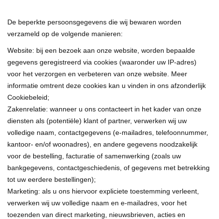
De beperkte persoonsgegevens die wij bewaren worden
verzameld op de volgende manieren:
Website: bij een bezoek aan onze website, worden bepaalde
gegevens geregistreerd via cookies (waaronder uw IP-adres)
voor het verzorgen en verbeteren van onze website. Meer
informatie omtrent deze cookies kan u vinden in ons afzonderlijk
Cookiebeleid;
Zakenrelatie: wanneer u ons contacteert in het kader van onze
diensten als (potentiële) klant of partner, verwerken wij uw
volledige naam, contactgegevens (e‑mailadres, telefoonnummer,
kantoor- en/of woonadres), en andere gegevens noodzakelijk
voor de bestelling, facturatie of samenwerking (zoals uw
bankgegevens, contactgeschiedenis, of gegevens met betrekking
tot uw eerdere bestellingen);
Marketing: als u ons hiervoor expliciete toestemming verleent,
verwerken wij uw volledige naam en e‑mailadres, voor het
toezenden van direct marketing, nieuwsbrieven, acties en