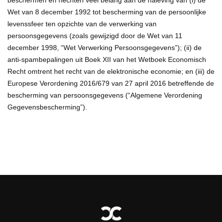
Wet van 8 december 1992 tot bescherming van de persoonlijke
levenssfeer ten opzichte van de verwerking van
persoonsgegevens (zoals gewijzigd door de Wet van 11
december 1998, “Wet Verwerking Persoonsgegevens”); (ii) de
anti-spambepalingen uit Boek XII van het Wetboek Economisch
Recht omtrent het recht van de elektronische economie; en (iii) de
Europese Verordening 2016/679 van 27 april 2016 betreffende de
bescherming van persoonsgegevens (“Algemene Verordening
Gegevensbescherming”).