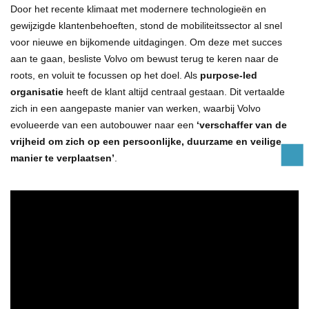
Door het recente klimaat met modernere technologieën en
gewijzigde klantenbehoeften, stond de mobiliteitssector al snel
voor nieuwe en bijkomende uitdagingen. Om deze met succes
aan te gaan, besliste Volvo om bewust terug te keren naar de
roots, en voluit te focussen op het doel. Als
purpose-led
organisatie
heeft de klant altijd centraal gestaan. Dit vertaalde
zich in een aangepaste manier van werken, waarbij Volvo
evolueerde van een autobouwer naar een
‘verschaffer van de
vrijheid om zich op een persoonlijke, duurzame en veilige
manier te verplaatsen’
.