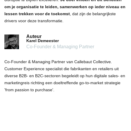
om je organisatie te leiden, samenwerken op ieder niveau en
lessen trekken voor de toekomst
, dat zijn de belangrijkste
drivers voor deze transformatie.
Auteur
Karel Demeester
Co-Founder & Managing Partner
Co-Founder & Managing Partner van Callebaut Collective.
Customer Experience specialist die fabrikanten en retailers uit
diverse B2B- en B2C-sectoren begeleidt op hun digitale sales- en
marketingreis richting een doeltreffende go-to-market strategie
'from passion to purchase'.