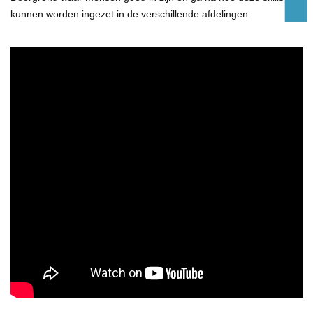
kunnen worden ingezet in de verschillende afdelingen