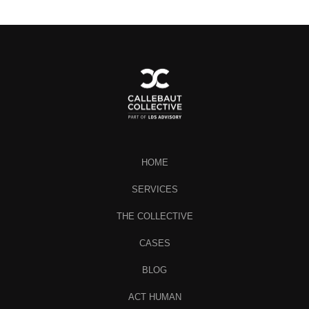
HOME
SERVICES
THE COLLECTIVE
CASES
BLOG
ACT HUMAN