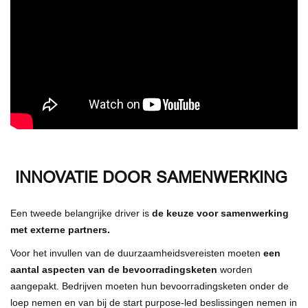
INNOVATIE DOOR SAMENWERKING
Een tweede belangrijke driver is
de keuze voor samenwerking
met externe partners.
Voor het invullen van de duurzaamheidsvereisten moeten
een
aantal aspecten van de bevoorradingsketen
worden
aangepakt. Bedrijven moeten hun bevoorradingsketen onder de
loep nemen en van bij de start purpose-led beslissingen nemen in