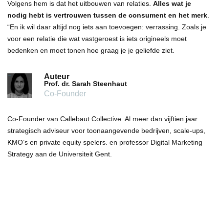
Volgens hem is dat het uitbouwen van relaties.
Alles wat je
nodig hebt is vertrouwen tussen de consument en het merk
.
“En ik wil daar altijd nog iets aan toevoegen: verrassing. Zoals je
voor een relatie die wat vastgeroest is iets origineels moet
bedenken en moet tonen hoe graag je je geliefde ziet.
Auteur
Prof. dr. Sarah Steenhaut
Co-Founder
Co-Founder van Callebaut Collective. Al meer dan vijftien jaar
strategisch adviseur voor toonaangevende bedrijven, scale-ups,
KMO’s en private equity spelers. en professor Digital Marketing
Strategy aan de Universiteit Gent.