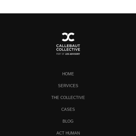
HOME
SERVICES
THE COLLECTIVE
CASES
BLOG
ACT HUMAN