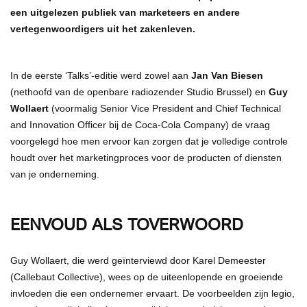
een uitgelezen publiek van marketeers en andere
vertegenwoordigers uit het zakenleven.
In de eerste ‘Talks’-editie werd zowel aan
Jan Van Biesen
(nethoofd van de openbare radiozender Studio Brussel) en
Guy
Wollaert
(voormalig Senior Vice President and Chief Technical
and Innovation Officer bij de Coca-Cola Company) de vraag
voorgelegd hoe men ervoor kan zorgen dat je volledige controle
houdt over het marketingproces voor de producten of diensten
van je onderneming.
EENVOUD ALS TOVERWOORD
Guy Wollaert, die werd geïnterviewd door Karel Demeester
(Callebaut Collective), wees op de uiteenlopende en groeiende
invloeden die een ondernemer ervaart. De voorbeelden zijn legio,