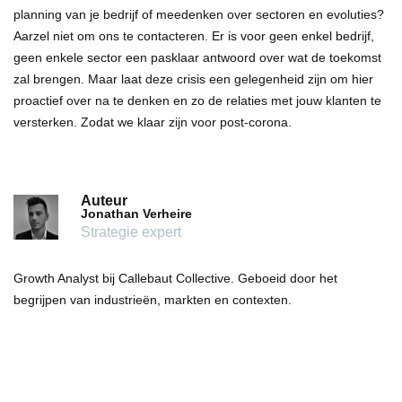
planning van je bedrijf of meedenken over sectoren en evoluties?
Aarzel niet om ons te contacteren. Er is voor geen enkel bedrijf,
geen enkele sector een pasklaar antwoord over wat de toekomst
zal brengen. Maar laat deze crisis een gelegenheid zijn om hier
proactief over na te denken en zo de relaties met jouw klanten te
versterken. Zodat we klaar zijn voor post-corona.
Auteur
Jonathan Verheire
Strategie expert
Growth Analyst bij Callebaut Collective. Geboeid door het
begrijpen van industrieën, markten en contexten.