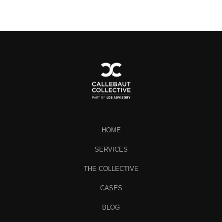
HOME
SERVICES
THE COLLECTIVE
CASES
BLOG