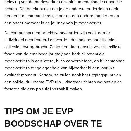
beleving van de medewerkers alsook hun emotionele connectie
richten. Dat betekent niet dat je de onderste onderdelen nooit
benoemt of communiceert, maar op een andere manier en op
een ander moment in de journey van je medewerker.
De compensatie en arbeidsvoorwaarden zijn vaak eerder
individueel georiënteerd en worden dus ook persoonlijk, niet
collectief, overgebracht. Ze komen daarnaast in zeer specifieke
fasen van de employee journey aan bod: bij potentiële
medewerkers in een latere, bijna conversiefase, en bij bestaande
medewerkers ter gelegenheid van bijvoorbeeld een jaarlijks
evaluatiemoment. Kortom, ze zullen nooit het uitgangspunt van
een solide, duurzame EVP zijn – daarvoor richten we ons op de
factoren die
een positief verschil
maken.
TIPS OM JE EVP
BOODSCHAP OVER TE