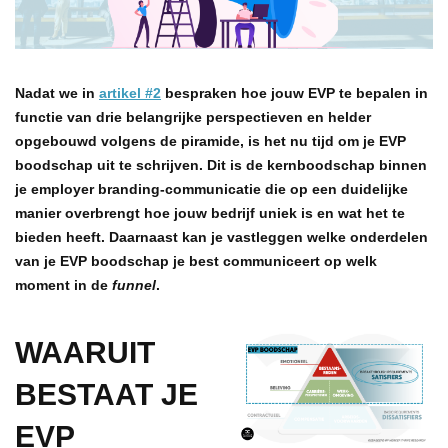
Nadat we in
artikel #2
bespraken hoe jouw EVP te bepalen in
functie van drie belangrijke perspectieven en helder
opgebouwd volgens de piramide, is het nu tijd om je EVP
boodschap uit te schrijven. Dit is de kernboodschap binnen
je employer branding-communicatie die op een duidelijke
manier overbrengt hoe jouw bedrijf uniek is en wat het te
bieden heeft. Daarnaast kan je vastleggen welke onderdelen
van je EVP boodschap je best communiceert op welk
moment in de
funnel
.
WAARUIT
BESTAAT JE
EVP