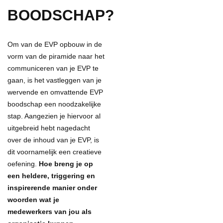
BOODSCHAP?
Om van de EVP opbouw in de
vorm van de piramide naar het
communiceren van je EVP te
gaan, is het vastleggen van je
wervende en omvattende EVP
boodschap een noodzakelijke
stap. Aangezien je hiervoor al
uitgebreid hebt nagedacht
over de inhoud van je EVP, is
dit voornamelijk een creatieve
oefening.
Hoe breng je op
een heldere, triggering en
inspirerende manier onder
woorden wat je
medewerkers van jou als