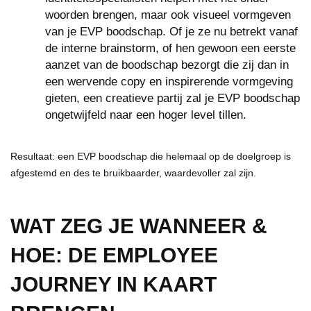
woorden brengen, maar ook visueel vormgeven
van je EVP boodschap. Of je ze nu betrekt vanaf
de interne brainstorm, of hen gewoon een eerste
aanzet van de boodschap bezorgt die zij dan in
een wervende copy en inspirerende vormgeving
gieten, een creatieve partij zal je EVP boodschap
ongetwijfeld naar een hoger level tillen.
Resultaat: een EVP boodschap die helemaal op de doelgroep is
afgestemd en des te bruikbaarder, waardevoller zal zijn.
WAT ZEG JE WANNEER &
HOE: DE EMPLOYEE
JOURNEY IN KAART