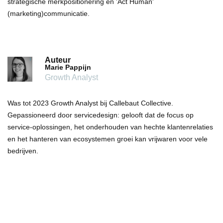
strategische merkpositionering en 'Act Human'
(marketing)communicatie.
Auteur
Marie Pappijn
Growth Analyst
Was tot 2023 Growth Analyst bij Callebaut Collective.
Gepassioneerd door servicedesign: gelooft dat de focus op
service-oplossingen, het onderhouden van hechte klantenrelaties
en het hanteren van ecosystemen groei kan vrijwaren voor vele
bedrijven.