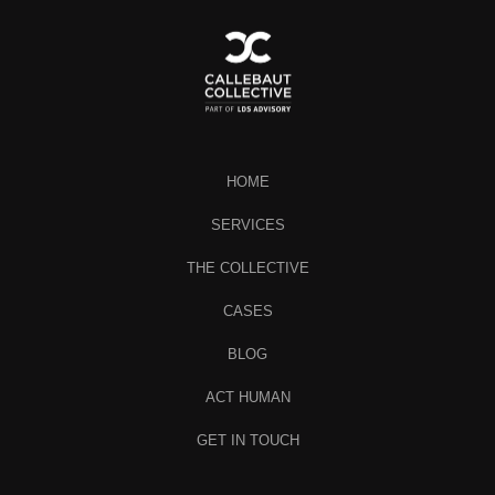
HOME
SERVICES
THE COLLECTIVE
CASES
BLOG
ACT HUMAN
GET IN TOUCH