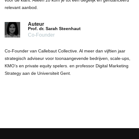
relevant aanbod.
Auteur
Prof. dr. Sarah Steenhaut
Co-Founder
Co-Founder van Callebaut Collective. Al meer dan vijftien jaar
strategisch adviseur voor toonaangevende bedrijven, scale-ups,
KMO’s en private equity spelers. en professor Digital Marketing
Strategy aan de Universiteit Gent.